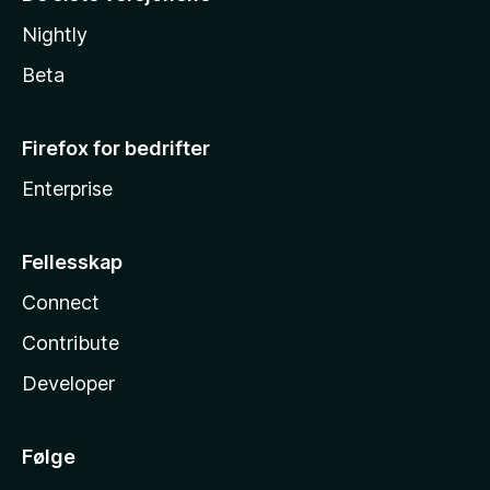
Nightly
Beta
Firefox for bedrifter
Enterprise
Fellesskap
Connect
Contribute
Developer
Følge