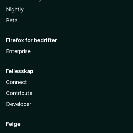
Nightly
Beta
Firefox for bedrifter
Enterprise
Fellesskap
Connect
Contribute
Developer
Følge