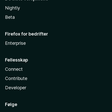
Nightly
Beta
Firefox for bedrifter
Enterprise
Fellesskap
Connect
Contribute
Developer
Følge