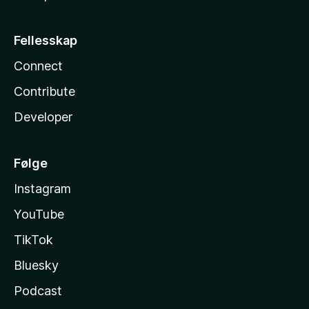
Fellesskap
Connect
Contribute
Developer
Følge
Instagram
YouTube
TikTok
Bluesky
Podcast