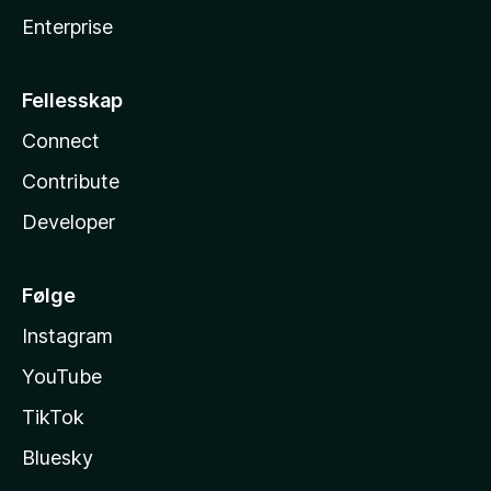
Enterprise
Fellesskap
Connect
Contribute
Developer
Følge
Instagram
YouTube
TikTok
Bluesky