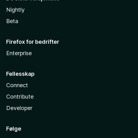
Nightly
Beta
Firefox for bedrifter
Enterprise
Fellesskap
Connect
Contribute
Developer
Følge