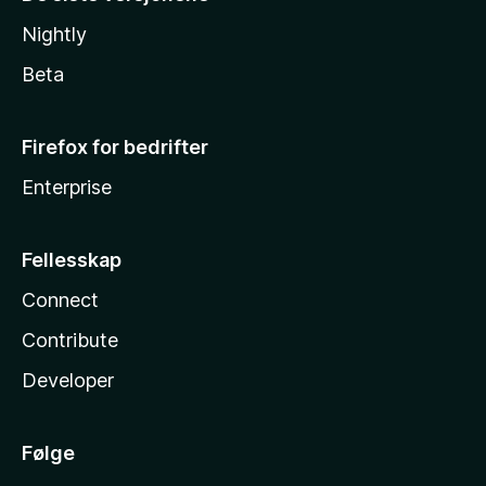
Nightly
Beta
Firefox for bedrifter
Enterprise
Fellesskap
Connect
Contribute
Developer
Følge