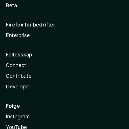
Beta
Firefox for bedrifter
Enterprise
Fellesskap
Connect
Contribute
Developer
Følge
Instagram
YouTube