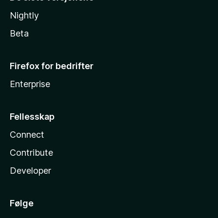
Nightly
Beta
Firefox for bedrifter
Enterprise
Fellesskap
Connect
Contribute
Developer
Følge