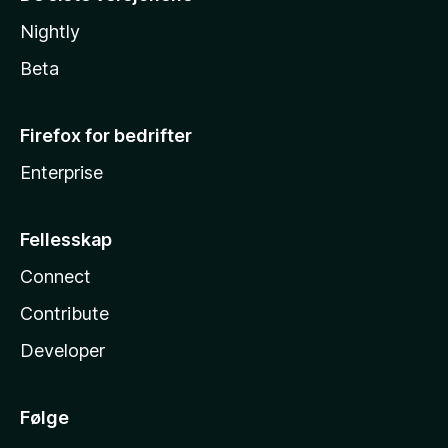
Nightly
Beta
Firefox for bedrifter
Enterprise
Fellesskap
Connect
Contribute
Developer
Følge