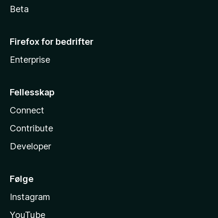
Beta
Firefox for bedrifter
Enterprise
Fellesskap
Connect
Contribute
Developer
Følge
Instagram
YouTube