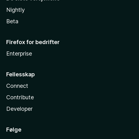
Nightly
Beta
Firefox for bedrifter
Enterprise
Fellesskap
Connect
Contribute
Developer
Følge