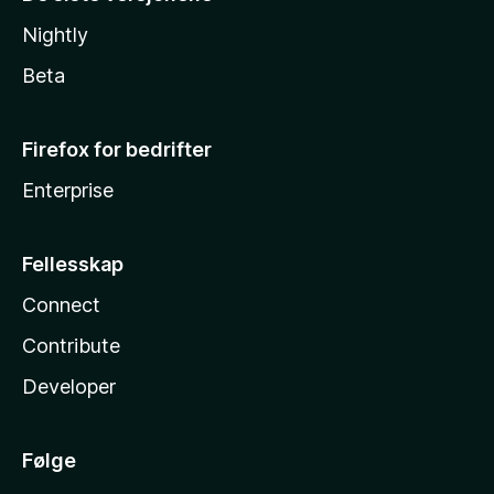
Nightly
Beta
Firefox for bedrifter
Enterprise
Fellesskap
Connect
Contribute
Developer
Følge