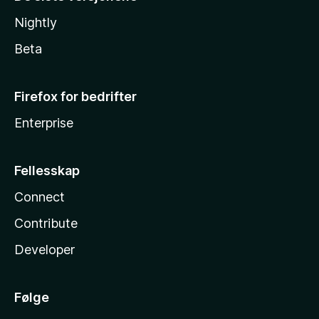
Nightly
Beta
Firefox for bedrifter
Enterprise
Fellesskap
Connect
Contribute
Developer
Følge