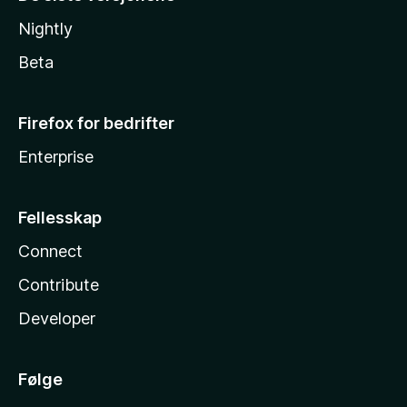
Nightly
Beta
Firefox for bedrifter
Enterprise
Fellesskap
Connect
Contribute
Developer
Følge