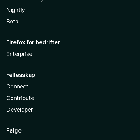
Nightly
Beta
Firefox for bedrifter
Enterprise
Fellesskap
Connect
Contribute
Developer
Følge