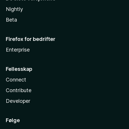
Nightly
Beta
Firefox for bedrifter
Enterprise
Fellesskap
Connect
Contribute
Developer
Følge