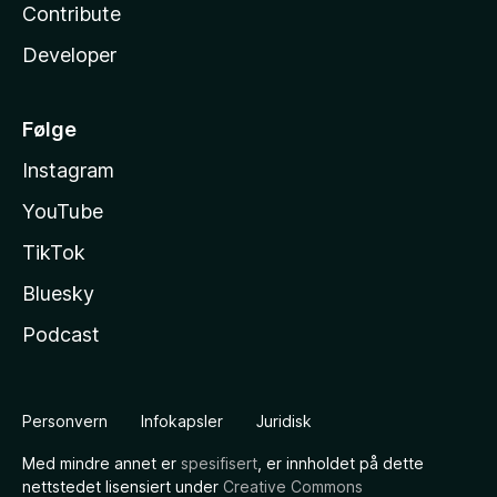
Contribute
Developer
Følge
Instagram
YouTube
TikTok
Bluesky
Podcast
Personvern
Infokapsler
Juridisk
Med mindre annet er
spesifisert
, er innholdet på dette
nettstedet lisensiert under
Creative Commons