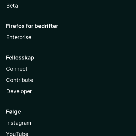
Beta
Firefox for bedrifter
Enterprise
Fellesskap
Connect
Contribute
Developer
Følge
Instagram
YouTube