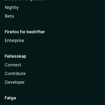
Nightly
Beta
Firefox for bedrifter
Enterprise
Fellesskap
Connect
Contribute
Developer
Følge