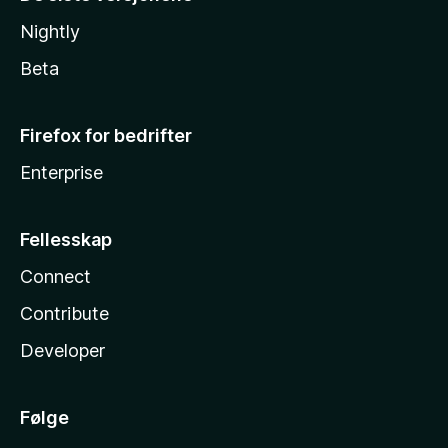
Nightly
Beta
Firefox for bedrifter
Enterprise
Fellesskap
Connect
Contribute
Developer
Følge