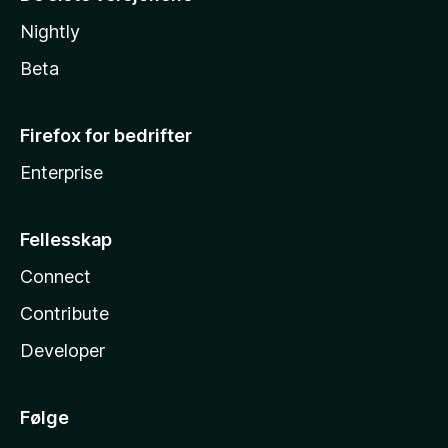
Nightly
Beta
Firefox for bedrifter
Enterprise
Fellesskap
Connect
Contribute
Developer
Følge