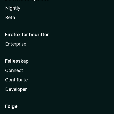
Nightly
Beta
Firefox for bedrifter
Enterprise
Fellesskap
Connect
Contribute
Developer
Følge