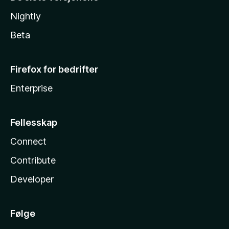
Nightly
Beta
Firefox for bedrifter
Enterprise
Fellesskap
Connect
Contribute
Developer
Følge