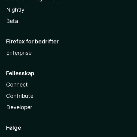
Nightly
Beta
Firefox for bedrifter
Enterprise
Fellesskap
Connect
Contribute
Developer
Følge