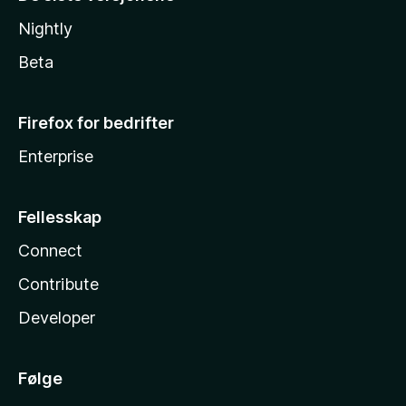
Nightly
Beta
Firefox for bedrifter
Enterprise
Fellesskap
Connect
Contribute
Developer
Følge