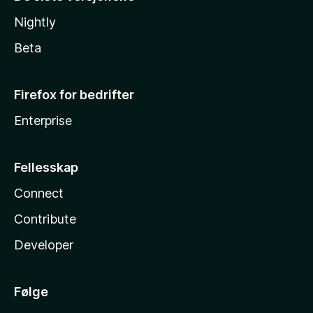
Nightly
Beta
Firefox for bedrifter
Enterprise
Fellesskap
Connect
Contribute
Developer
Følge