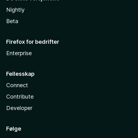
Nightly
Beta
Firefox for bedrifter
Enterprise
Fellesskap
Connect
Contribute
Developer
Følge