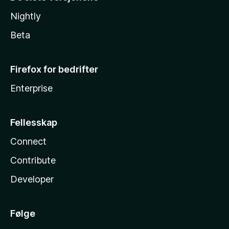
Nightly
Beta
Firefox for bedrifter
Enterprise
Fellesskap
Connect
Contribute
Developer
Følge