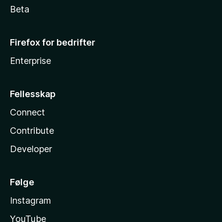
Beta
Firefox for bedrifter
Enterprise
Fellesskap
Connect
Contribute
Developer
Følge
Instagram
YouTube