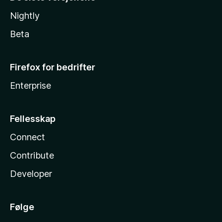
Nightly
Beta
Firefox for bedrifter
Enterprise
Fellesskap
Connect
Contribute
Developer
Følge