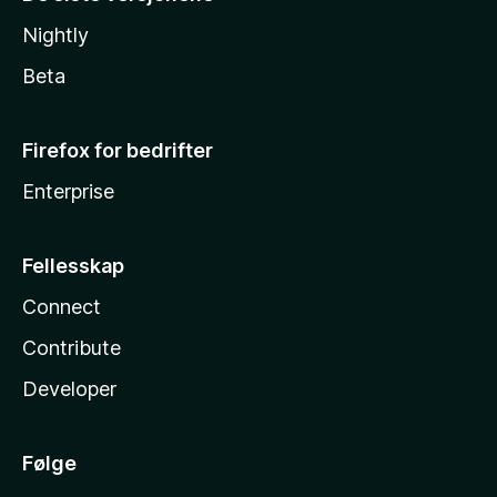
Nightly
Beta
Firefox for bedrifter
Enterprise
Fellesskap
Connect
Contribute
Developer
Følge