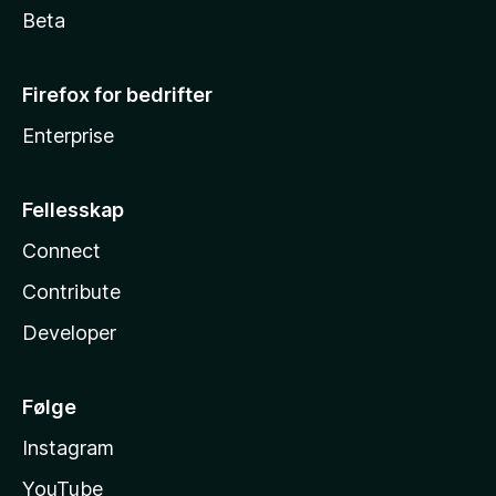
Beta
Firefox for bedrifter
Enterprise
Fellesskap
Connect
Contribute
Developer
Følge
Instagram
YouTube