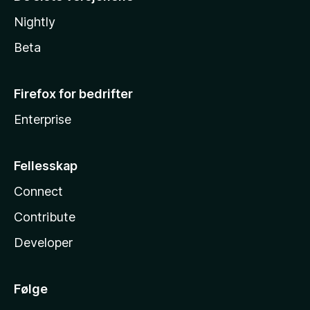
Nightly
Beta
Firefox for bedrifter
Enterprise
Fellesskap
Connect
Contribute
Developer
Følge