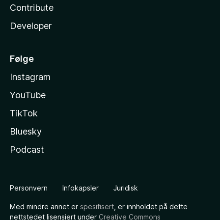
Contribute
Developer
Følge
Instagram
YouTube
TikTok
Bluesky
Podcast
Personvern
Infokapsler
Juridisk
Med mindre annet er
spesifisert
, er innholdet på dette
nettstedet lisensiert under
Creative Commons