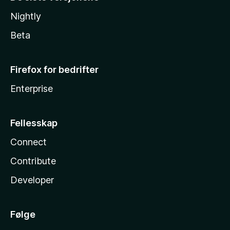
Nightly
Beta
Firefox for bedrifter
Enterprise
Fellesskap
Connect
Contribute
Developer
Følge