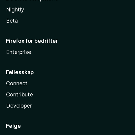
Nightly
Beta
Firefox for bedrifter
Enterprise
Fellesskap
Connect
Contribute
Developer
Følge