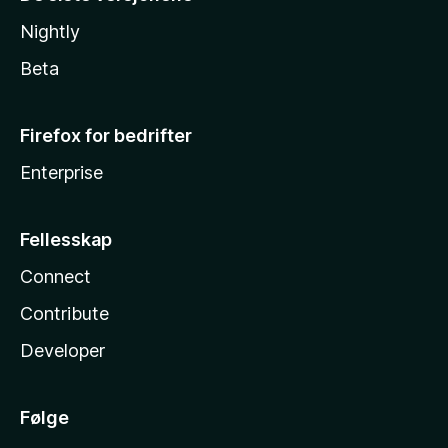
Nightly
Beta
Firefox for bedrifter
Enterprise
Fellesskap
Connect
Contribute
Developer
Følge