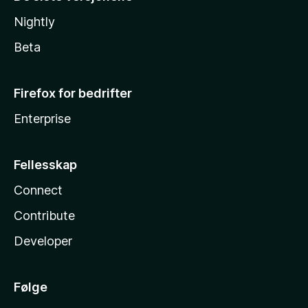
Nightly
Beta
Firefox for bedrifter
Enterprise
Fellesskap
Connect
Contribute
Developer
Følge