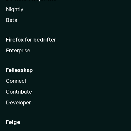
Nightly
Beta
Firefox for bedrifter
Enterprise
Fellesskap
Connect
Contribute
Developer
Følge