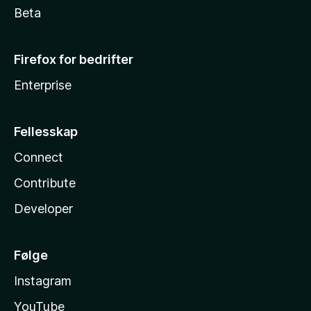
Beta
Firefox for bedrifter
Enterprise
Fellesskap
Connect
Contribute
Developer
Følge
Instagram
YouTube