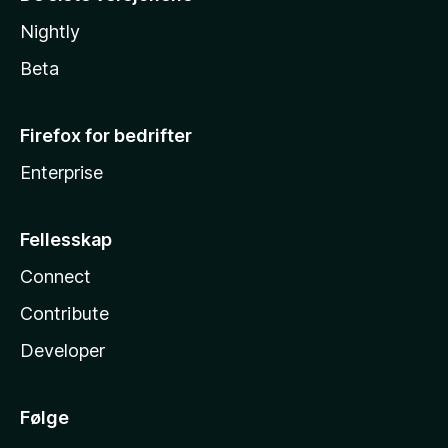
Nightly
Beta
Firefox for bedrifter
Enterprise
Fellesskap
Connect
Contribute
Developer
Følge