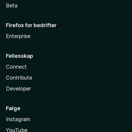
Beta
Firefox for bedrifter
Enterprise
Fellesskap
Connect
Contribute
Developer
Følge
Instagram
YouTube