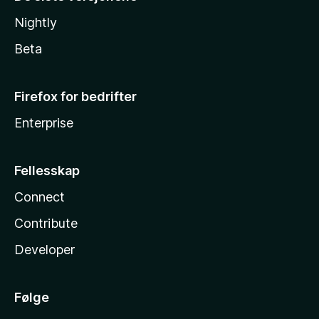
Nightly
Beta
Firefox for bedrifter
Enterprise
Fellesskap
Connect
Contribute
Developer
Følge