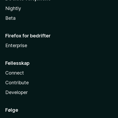
Nightly
Beta
Firefox for bedrifter
Enterprise
Fellesskap
Connect
Contribute
Developer
Følge