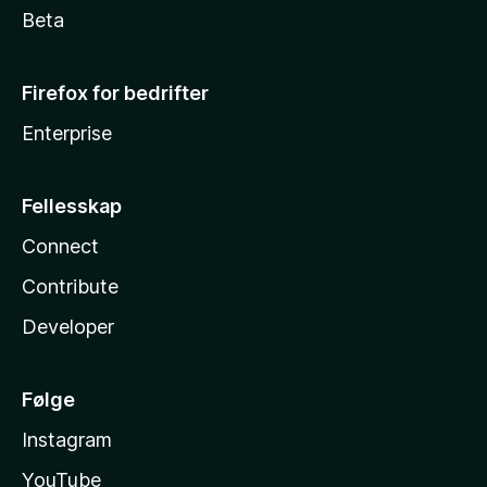
Beta
Firefox for bedrifter
Enterprise
Fellesskap
Connect
Contribute
Developer
Følge
Instagram
YouTube