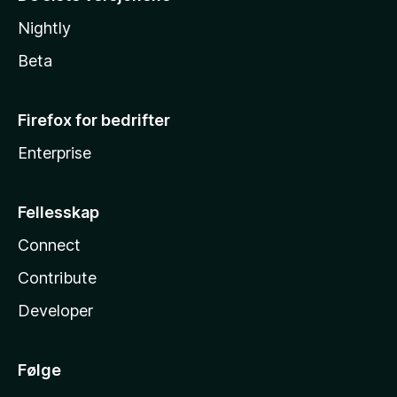
Nightly
Beta
Firefox for bedrifter
Enterprise
Fellesskap
Connect
Contribute
Developer
Følge