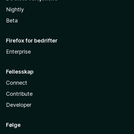
Nightly
Beta
Firefox for bedrifter
Enterprise
Fellesskap
Connect
Contribute
Developer
Følge