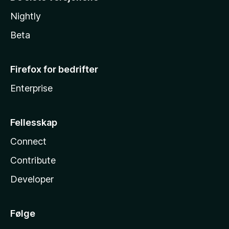
Nightly
Beta
Firefox for bedrifter
Enterprise
Fellesskap
Connect
Contribute
Developer
Følge