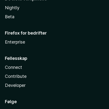
Nightly
Beta
Firefox for bedrifter
Enterprise
Fellesskap
Connect
Contribute
Developer
Følge